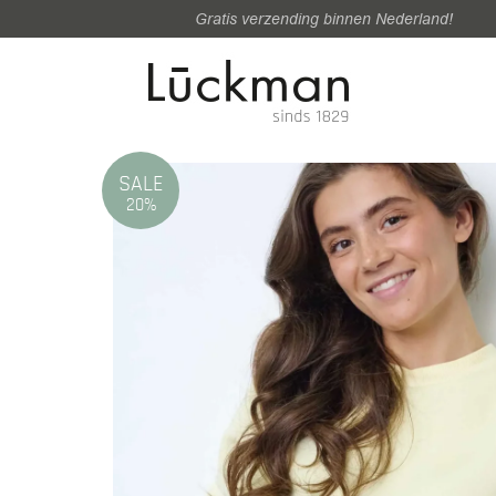
Gratis verzending binnen Nederland!
SALE
20%