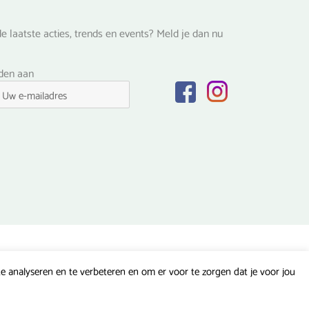
e laatste acties, trends en events? Meld je dan nu
lden aan
 analyseren en te verbeteren en om er voor te zorgen dat je voor jou