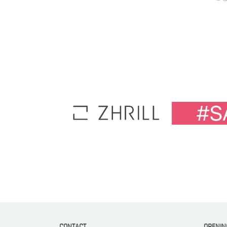
CONTACT
OPENIN