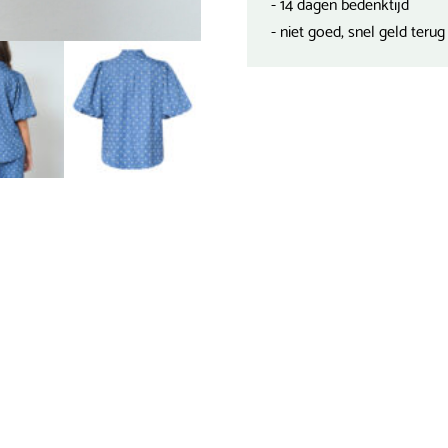
- 14 dagen bedenktijd
- niet goed, snel geld terug