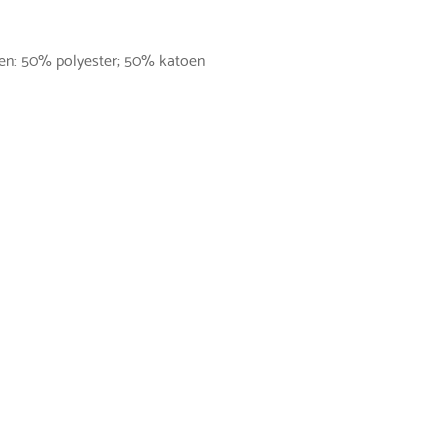
len: 50% polyester; 50% katoen