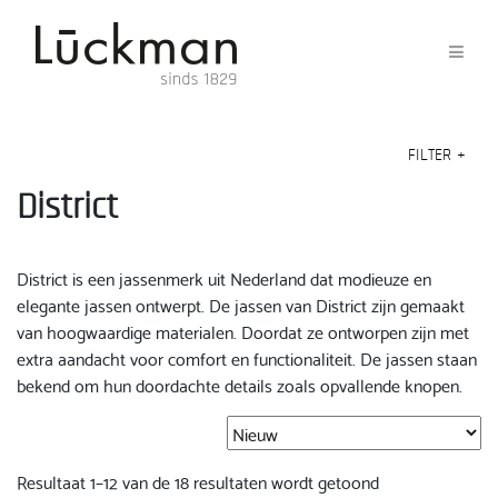
FILTER
+
District
District is een jassenmerk uit Nederland dat modieuze en
elegante jassen ontwerpt. De jassen van District zijn gemaakt
van hoogwaardige materialen. Doordat ze ontworpen zijn met
extra aandacht voor comfort en functionaliteit. De jassen staan
bekend om hun doordachte details zoals opvallende knopen.
Gesorteerd
Resultaat 1–12 van de 18 resultaten wordt getoond