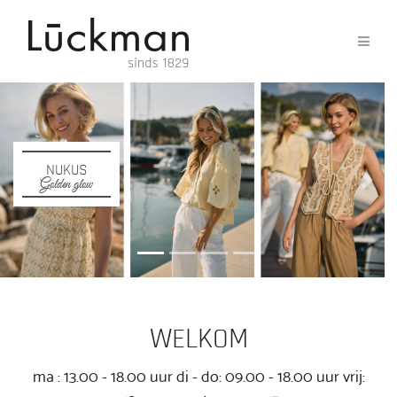
NUKUS
Golden glow
Previous
Next
WELKOM
ma : 13.00 - 18.00 uur di - do: 09.00 - 18.00 uur vrij: