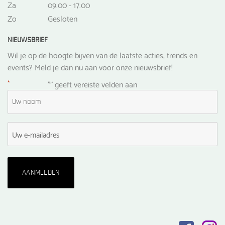
Za
09.00 - 17.00
Zo
Gesloten
NIEUWSBRIEF
Wil je op de hoogte bijven van de laatste acties, trends en
events? Meld je dan nu aan voor onze nieuwsbrief!
*
"
" geeft vereiste velden aan