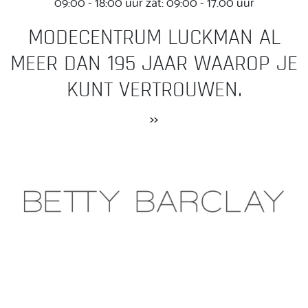
09:00 - 18:00 uur zat: 09:00 - 17.00 uur
MODECENTRUM LUCKMAN AL
MEER DAN 195 JAAR WAAROP JE
KUNT VERTROUWEN.
>>