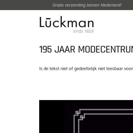
Gratis verzending binnen Nederland!
195 JAAR MODECENTR
Is de tekst niet of gedeeltelijk niet leesbaar voo
Videospeler