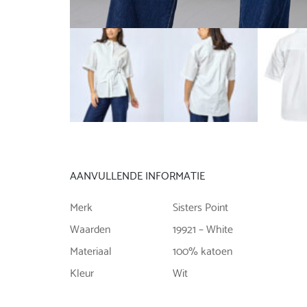
AANVULLENDE INFORMATIE
Merk
Sisters Point
Waarden
19921 – White
Materiaal
100% katoen
Kleur
Wit