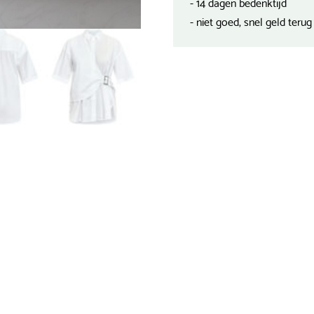
- 14 dagen bedenktijd
- niet goed, snel geld terug