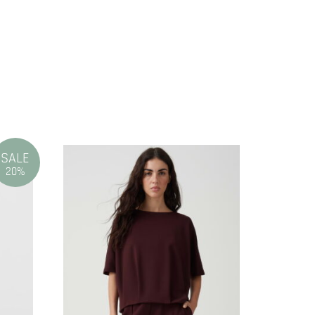
SALE
20%