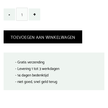
TOEVOEGEN AAN WINKELWAGEN
- Gratis verzending
- Levering 1 tot 3 werkdagen
- 14 dagen bedenktijd
- niet goed, snel geld terug