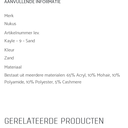
AANVULLENDE INFORMATIE
Merk
Nukus
Artikelnummer lev.
Kayle – 9 – Sand
Kleur
Zand
Materiaal
Bestaat uit meerdere materialen: 65% Acryl, 10% Mohair, 10%
Polyamide, 10% Polyester, 5% Cashmere
GERELATEERDE PRODUCTEN