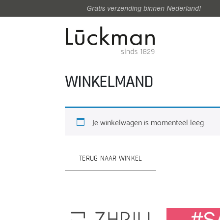
Gratis verzending binnen Nederland!
WINKELMAND
Je winkelwagen is momenteel leeg.
TERUG NAAR WINKEL