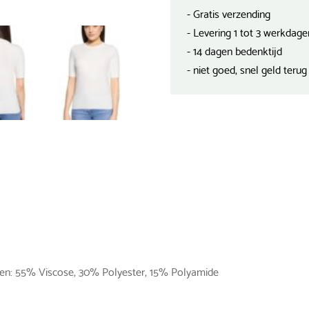
- Gratis verzending
- Levering 1 tot 3 werkdage
- 14 dagen bedenktijd
- niet goed, snel geld terug
len: 55% Viscose, 30% Polyester, 15% Polyamide