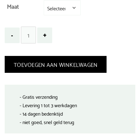
Maat
TOEVOEGEN AAN WINKELWAGEN
- Gratis verzending
- Levering 1 tot 3 werkdagen
- 14 dagen bedenktijd
- niet goed, snel geld terug