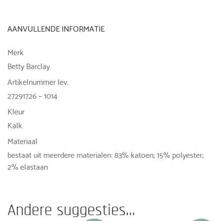
AANVULLENDE INFORMATIE
Merk
Betty Barclay
Artikelnummer lev.
27291726 – 1014
Kleur
Kalk
Materiaal
bestaat uit meerdere materialen: 83% katoen; 15% polyester;
2% elastaan
Andere suggesties…