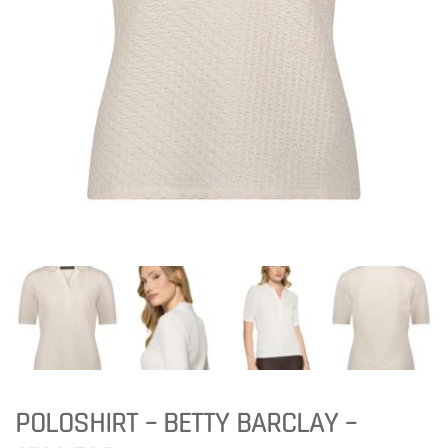
POLOSHIRT – BETTY BARCLAY –