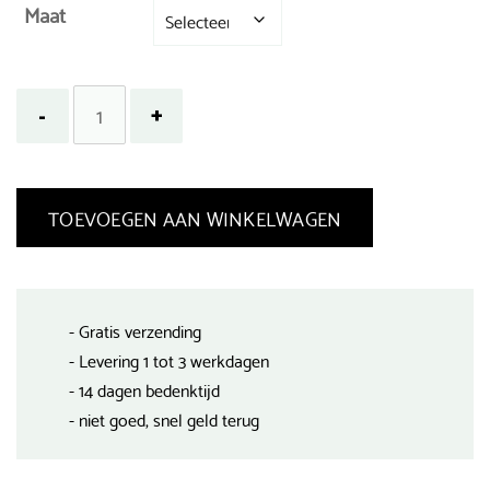
Maat
TOEVOEGEN AAN WINKELWAGEN
- Gratis verzending
- Levering 1 tot 3 werkdagen
- 14 dagen bedenktijd
- niet goed, snel geld terug