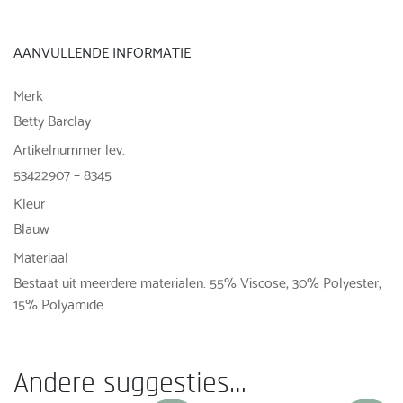
AANVULLENDE INFORMATIE
Merk
Betty Barclay
Artikelnummer lev.
53422907 – 8345
Kleur
Blauw
Materiaal
Bestaat uit meerdere materialen: 55% Viscose, 30% Polyester,
15% Polyamide
Andere suggesties…