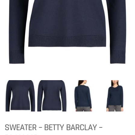
SWEATER – BETTY BARCLAY –