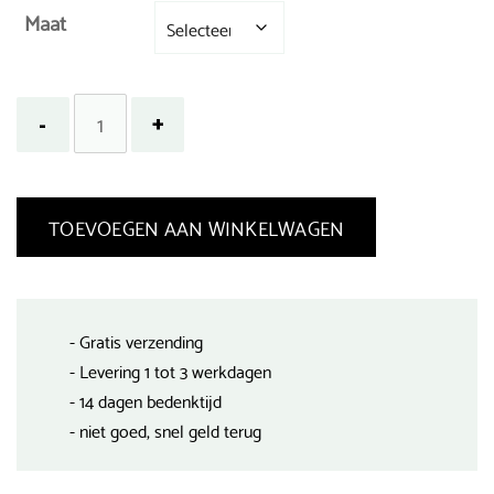
Maat
TOEVOEGEN AAN WINKELWAGEN
- Gratis verzending
- Levering 1 tot 3 werkdagen
- 14 dagen bedenktijd
- niet goed, snel geld terug