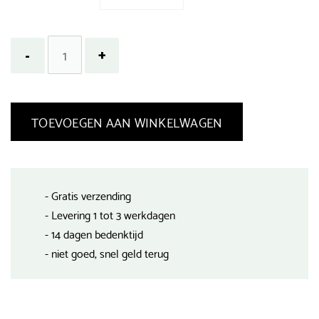
TOEVOEGEN AAN WINKELWAGEN
- Gratis verzending
- Levering 1 tot 3 werkdagen
- 14 dagen bedenktijd
- niet goed, snel geld terug