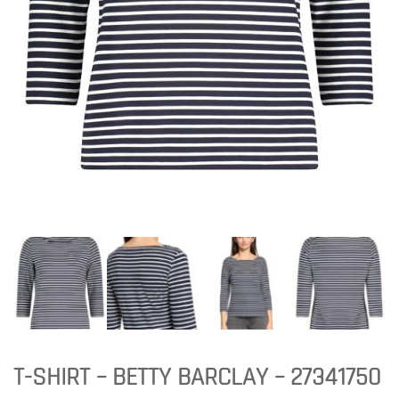
T-SHIRT – BETTY BARCLAY – 27341750