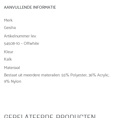
AANVULLENDE INFORMATIE
Merk
Geisha
Artikelnummer lev.
54508-10 – Offwhite
Kleur
Kalk
Materiaal
Bestaat uit meerdere materailen: 55% Polyester, 36% Acrylic,
9% Nylon
GERELATEERDE PRODUCTEN