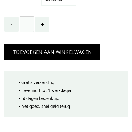
TOEVOEGEN AAN WINKELWAGEN
- Gratis verzending
- Levering 1 tot 3 werkdagen
- 14 dagen bedenktijd
- niet goed, snel geld terug