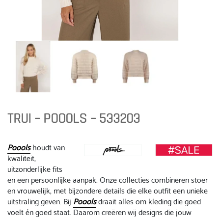
TRUI – POOOLS – 533203
Poools
houdt van
kwaliteit,
uitzonderlijke fits
en een persoonlijke aanpak. Onze collecties combineren stoer
en vrouwelijk, met bijzondere details die elke outfit een unieke
uitstraling geven. Bij
Poools
draait alles om kleding die goed
voelt én goed staat. Daarom creëren wij designs die jouw