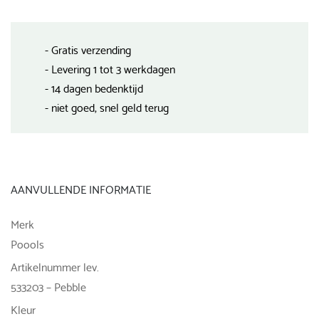
- Gratis verzending
- Levering 1 tot 3 werkdagen
- 14 dagen bedenktijd
- niet goed, snel geld terug
AANVULLENDE INFORMATIE
Merk
Poools
Artikelnummer lev.
533203 – Pebble
Kleur