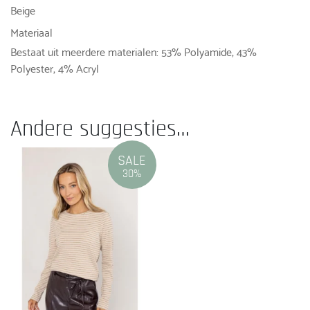
Beige
Materiaal
Bestaat uit meerdere materialen: 53% Polyamide, 43%
Polyester, 4% Acryl
Andere suggesties…
SALE
30%