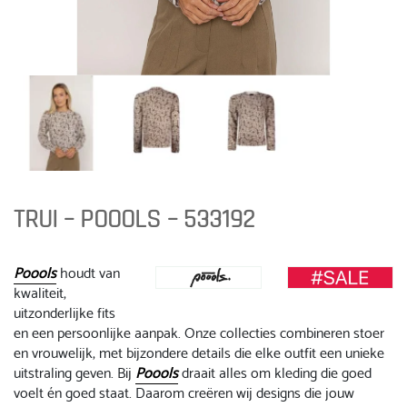
TRUI – POOOLS – 533192
Poools
houdt van
kwaliteit,
uitzonderlijke fits
en een persoonlijke aanpak. Onze collecties combineren stoer
en vrouwelijk, met bijzondere details die elke outfit een unieke
uitstraling geven. Bij
Poools
draait alles om kleding die goed
voelt én goed staat. Daarom creëren wij designs die jouw