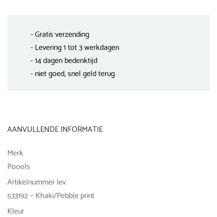
- Gratis verzending
- Levering 1 tot 3 werkdagen
- 14 dagen bedenktijd
- niet goed, snel geld terug
AANVULLENDE INFORMATIE
Merk
Poools
Artikelnummer lev.
533192 – Khaki/Pebble print
Kleur