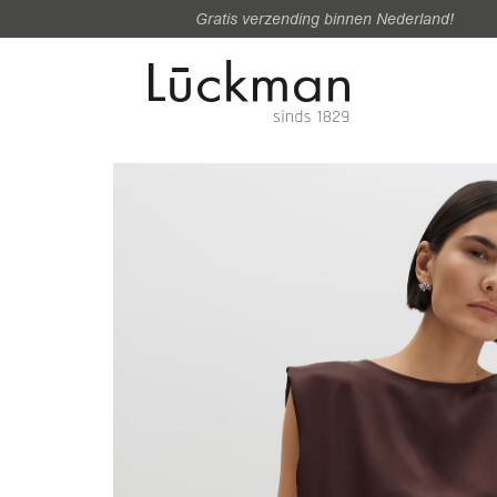
Gratis verzending binnen Nederland!