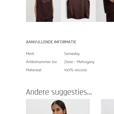
AANVULLENDE INFORMATIE
Merk
Someday
Artikelnummer lev.
Zeise – Mahogany
Materiaal
100% viscose
Andere suggesties…