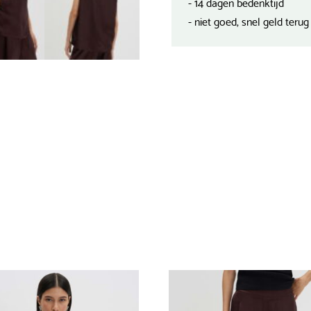
- 14 dagen bedenktijd
- niet goed, snel geld terug