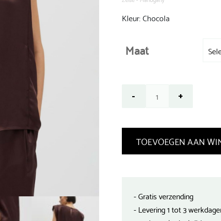
Kleur: Chocola
Maat
TOEVOEGEN AAN WI
- Gratis verzending
- Levering 1 tot 3 werkdage