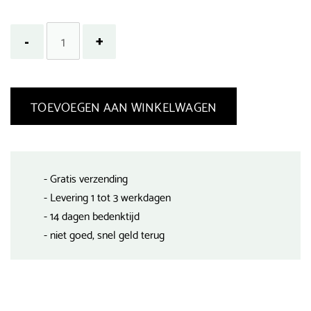
TOEVOEGEN AAN WINKELWAGEN
- Gratis verzending
- Levering 1 tot 3 werkdagen
- 14 dagen bedenktijd
- niet goed, snel geld terug