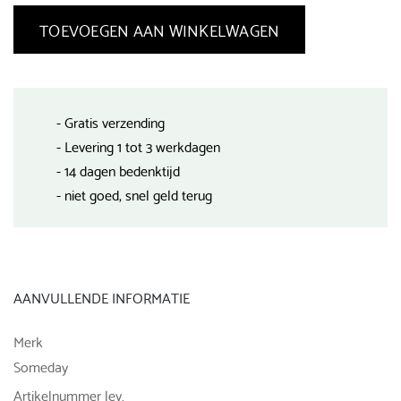
TOEVOEGEN AAN WINKELWAGEN
- Gratis verzending
- Levering 1 tot 3 werkdagen
- 14 dagen bedenktijd
- niet goed, snel geld terug
AANVULLENDE INFORMATIE
Merk
Someday
Artikelnummer lev.