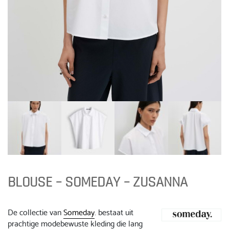
BLOUSE – SOMEDAY – ZUSANNA
De collectie van
Someday
. bestaat uit
prachtige modebewuste kleding die lang