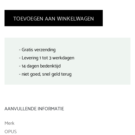
TOEVOEGEN AAN WINKELWAGEN
- Gratis verzending
- Levering 1 tot 3 werkdagen
- 14 dagen bedenktijd
- niet goed, snel geld terug
AANVULLENDE INFORMATIE
Merk
OPUS