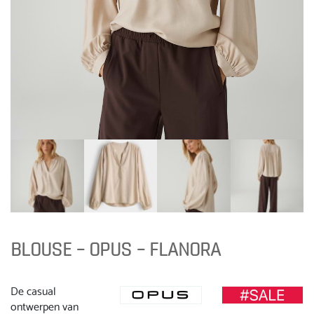
BLOUSE – OPUS – FLANORA
De casual
ontwerpen van