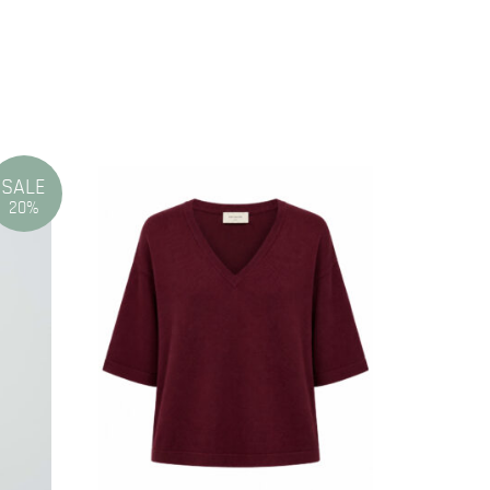
SALE
20%