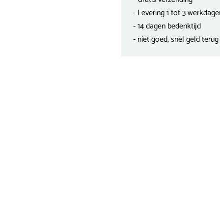
- Levering 1 tot 3 werkdage
- 14 dagen bedenktijd
- niet goed, snel geld terug