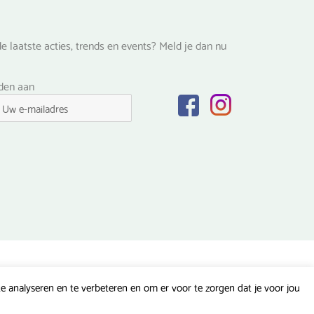
e laatste acties, trends en events? Meld je dan nu
lden aan
 analyseren en te verbeteren en om er voor te zorgen dat je voor jou