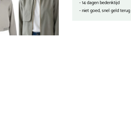
- 14 dagen bedenktijd
- niet goed, snel geld terug