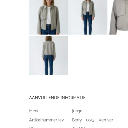
AANVULLENDE INFORMATIE
Merk
Junge
Artikelnummer lev.
Berry – 0613 – Vertiver