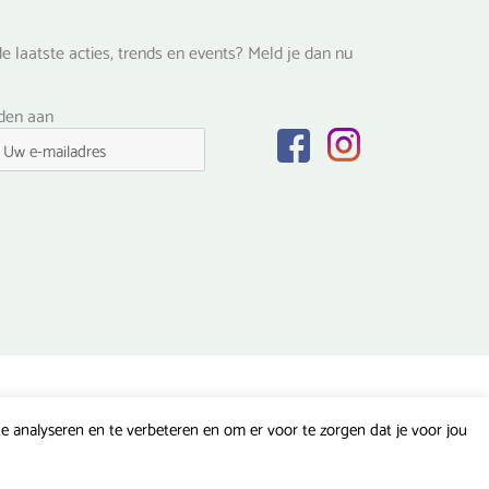
e laatste acties, trends en events? Meld je dan nu
lden aan
 analyseren en te verbeteren en om er voor te zorgen dat je voor jou