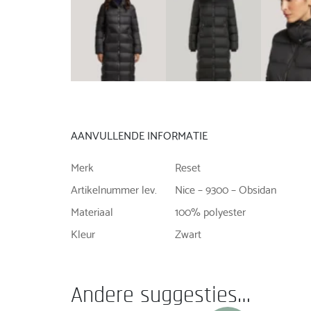
AANVULLENDE INFORMATIE
Merk
Reset
Artikelnummer lev.
Nice – 9300 – Obsidan
Materiaal
100% polyester
Kleur
Zwart
Andere suggesties…