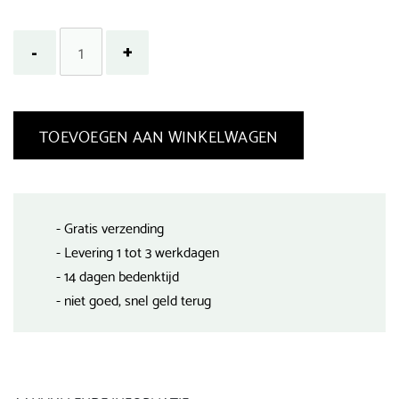
TOEVOEGEN AAN WINKELWAGEN
- Gratis verzending
- Levering 1 tot 3 werkdagen
- 14 dagen bedenktijd
- niet goed, snel geld terug