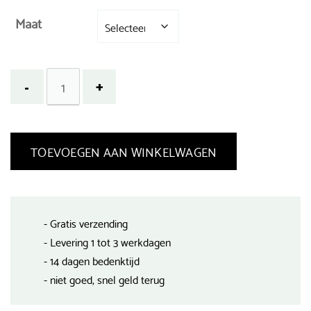
Maat
TOEVOEGEN AAN WINKELWAGEN
- Gratis verzending
- Levering 1 tot 3 werkdagen
- 14 dagen bedenktijd
- niet goed, snel geld terug