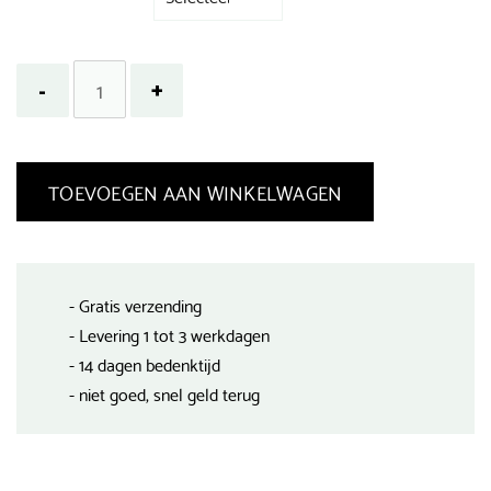
TOEVOEGEN AAN WINKELWAGEN
- Gratis verzending
- Levering 1 tot 3 werkdagen
- 14 dagen bedenktijd
- niet goed, snel geld terug