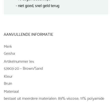
- niet goed, snel geld terug
AANVULLENDE INFORMATIE
Merk
Geisha
Artikelnummer lev.
53903-20 – Brown/Sand
Kleur
Bruin
Materiaal
bestaat uit meerdere materialen: 89% viscose; 11% polyamide