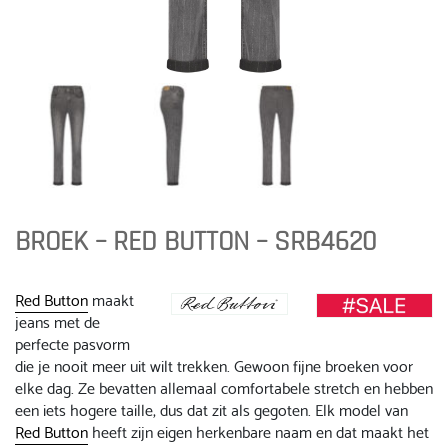
BROEK – RED BUTTON – SRB4620
Red Button
maakt
jeans met de
perfecte pasvorm
die je nooit meer uit wilt trekken. Gewoon fijne broeken voor
elke dag. Ze bevatten allemaal comfortabele stretch en hebben
een iets hogere taille, dus dat zit als gegoten. Elk model van
Red Button
heeft zijn eigen herkenbare naam en dat maakt het