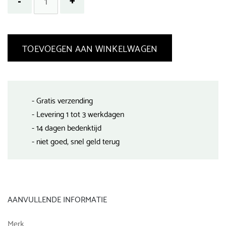
TOEVOEGEN AAN WINKELWAGEN
- Gratis verzending
- Levering 1 tot 3 werkdagen
- 14 dagen bedenktijd
- niet goed, snel geld terug
AANVULLENDE INFORMATIE
Merk