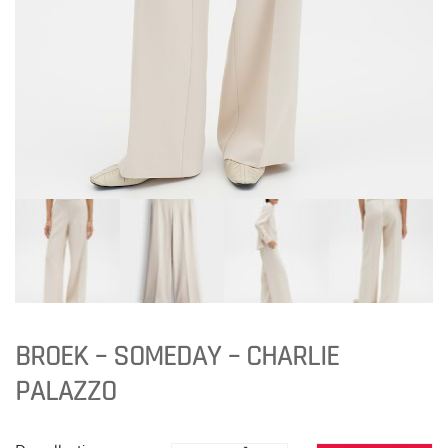
BROEK – SOMEDAY – CHARLIE
PALAZZO