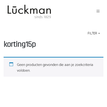
FILTER
+
korting15p
Geen producten gevonden die aan je zoekcriteria
voldoen.