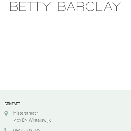
CONTACT
Misterstraat 1
7101 EN Winterswijk
0543 - 512 336