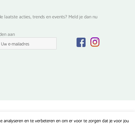
e laatste acties, trends en events? Meld je dan nu
lden aan
 analyseren en te verbeteren en om er voor te zorgen dat je voor jou