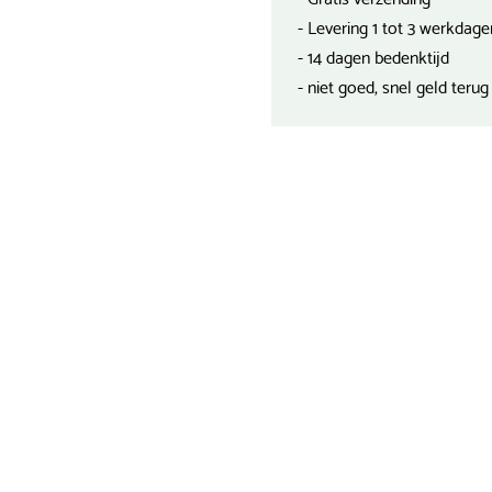
- Levering 1 tot 3 werkdage
- 14 dagen bedenktijd
- niet goed, snel geld terug