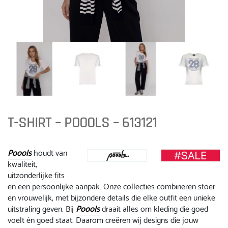
T-SHIRT – POOOLS – 613121
Poools
houdt van
kwaliteit,
uitzonderlijke fits
en een persoonlijke aanpak. Onze collecties combineren stoer
en vrouwelijk, met bijzondere details die elke outfit een unieke
uitstraling geven. Bij
Poools
draait alles om kleding die goed
voelt én goed staat. Daarom creëren wij designs die jouw