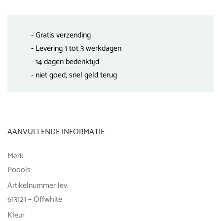
- Gratis verzending
- Levering 1 tot 3 werkdagen
- 14 dagen bedenktijd
- niet goed, snel geld terug
AANVULLENDE INFORMATIE
Merk
Poools
Artikelnummer lev.
613121 – Offwhite
Kleur