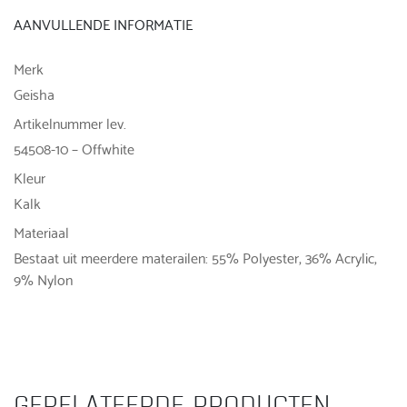
AANVULLENDE INFORMATIE
Merk
Geisha
Artikelnummer lev.
54508-10 – Offwhite
Kleur
Kalk
Materiaal
Bestaat uit meerdere materailen: 55% Polyester, 36% Acrylic,
9% Nylon
GERELATEERDE PRODUCTEN