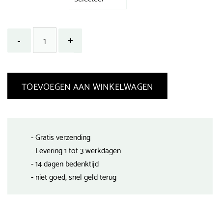
TOEVOEGEN AAN WINKELWAGEN
- Gratis verzending
- Levering 1 tot 3 werkdagen
- 14 dagen bedenktijd
- niet goed, snel geld terug