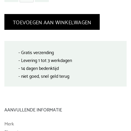
TOEVOEGEN AAN WINKELWAGEN
- Gratis verzending
- Levering 1 tot 3 werkdagen
- 14 dagen bedenktijd
- niet goed, snel geld terug
AANVULLENDE INFORMATIE
Merk