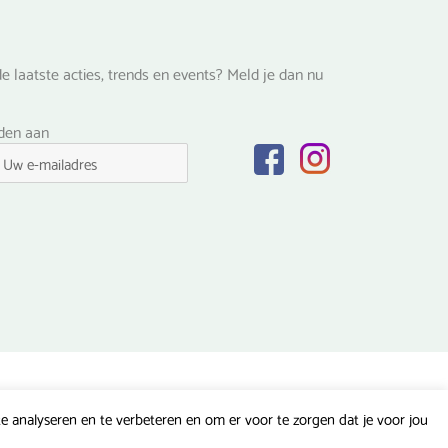
e laatste acties, trends en events? Meld je dan nu
lden aan
 analyseren en te verbeteren en om er voor te zorgen dat je voor jou