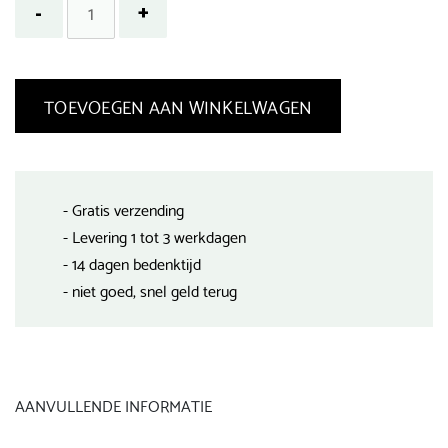
TOEVOEGEN AAN WINKELWAGEN
- Gratis verzending
- Levering 1 tot 3 werkdagen
- 14 dagen bedenktijd
- niet goed, snel geld terug
AANVULLENDE INFORMATIE