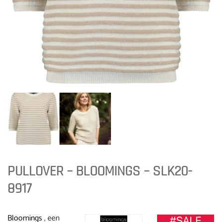
PULLOVER – BLOOMINGS – SLK20-
8917
Bloomings
, een