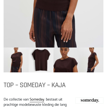
TOP – SOMEDAY – KAJA
De collectie van
Someday
. bestaat uit
prachtige modebewuste kleding die lang