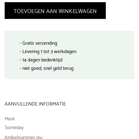
TOEVOEGEN AAN WINKELWAGEN
- Gratis verzending
- Levering 1 tot 3 werkdagen
- 14 dagen bedenktijd
- niet goed, snel geld terug
AANVULLENDE INFORMATIE
Merk
Someday
Artikelnummer lev.