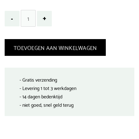
TOEVOEGEN AAN WINKELWAGEN
- Gratis verzending
- Levering 1 tot 3 werkdagen
- 14 dagen bedenktijd
- niet goed, snel geld terug