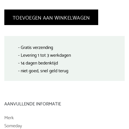
TOEVOEGEN AAN WINKELWAGEN
- Gratis verzending
- Levering 1 tot 3 werkdagen
- 14 dagen bedenktijd
- niet goed, snel geld terug
AANVULLENDE INFORMATIE
Merk
Someday