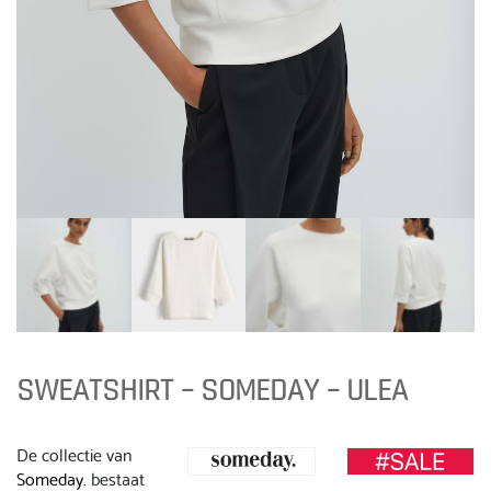
SWEATSHIRT – SOMEDAY – ULEA
De collectie van
Someday
. bestaat