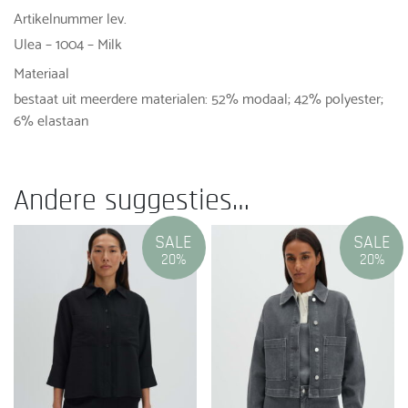
Artikelnummer lev.
Ulea – 1004 – Milk
Materiaal
bestaat uit meerdere materialen: 52% modaal; 42% polyester;
6% elastaan
Andere suggesties…
SALE
SALE
20%
20%