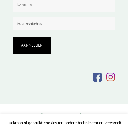
Algemene voorwaarden
Luckman.nl gebruikt cookies (en andere technieken) en verzamelt
Privacy verklaring