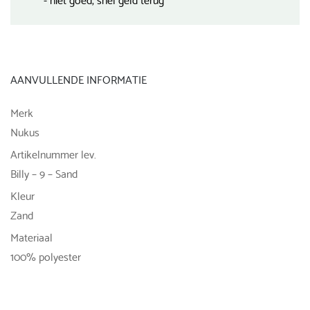
AANVULLENDE INFORMATIE
Merk
Nukus
Artikelnummer lev.
Billy – 9 – Sand
Kleur
Zand
Materiaal
100% polyester