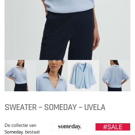
SWEATER – SOMEDAY – UVELA
De collectie van
Someday
. bestaat