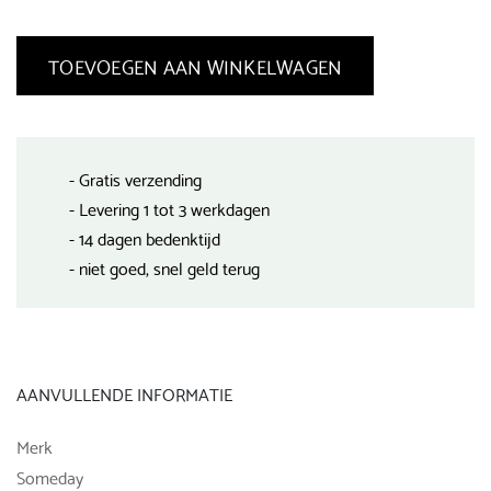
TOEVOEGEN AAN WINKELWAGEN
- Gratis verzending
- Levering 1 tot 3 werkdagen
- 14 dagen bedenktijd
- niet goed, snel geld terug
AANVULLENDE INFORMATIE
Merk
Someday