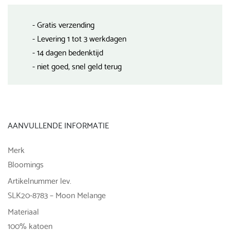
- Gratis verzending
- Levering 1 tot 3 werkdagen
- 14 dagen bedenktijd
- niet goed, snel geld terug
AANVULLENDE INFORMATIE
Merk
Bloomings
Artikelnummer lev.
SLK20-8783 – Moon Melange
Materiaal
100% katoen