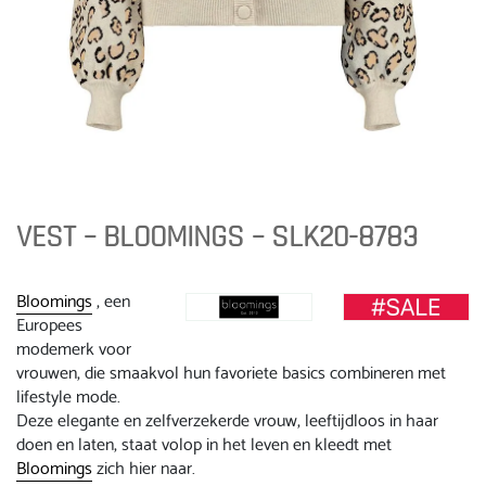
VEST – BLOOMINGS – SLK20-8783
Bloomings
, een
Europees
modemerk voor
vrouwen, die smaakvol hun favoriete basics combineren met
lifestyle mode.
Deze elegante en zelfverzekerde vrouw, leeftijdloos in haar
doen en laten, staat volop in het leven en kleedt met
Bloomings
zich hier naar.