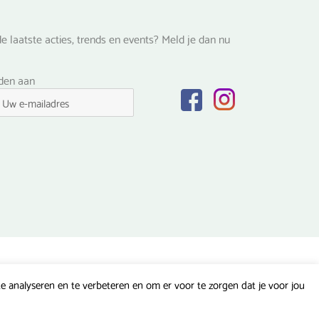
e laatste acties, trends en events? Meld je dan nu
lden aan
 analyseren en te verbeteren en om er voor te zorgen dat je voor jou