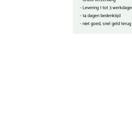
- Levering 1 tot 3 werkdage
- 14 dagen bedenktijd
- niet goed, snel geld terug