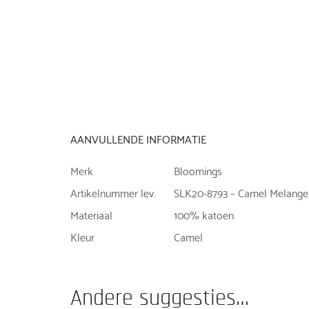
AANVULLENDE INFORMATIE
Merk
Bloomings
Artikelnummer lev.
SLK20-8793 – Camel Melange
Materiaal
100% katoen
Kleur
Camel
Andere suggesties…