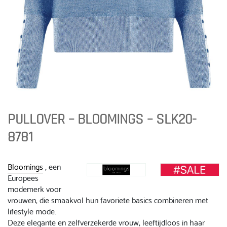
PULLOVER – BLOOMINGS – SLK20-
8781
Bloomings
, een
Europees
modemerk voor
vrouwen, die smaakvol hun favoriete basics combineren met
lifestyle mode.
Deze elegante en zelfverzekerde vrouw, leeftijdloos in haar