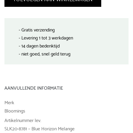
- Gratis verzending
- Levering 1 tot 3 werkdagen
- 14 dagen bedenktijd
- niet goed, snel geld terug
AANVULLENDE INFORMATIE
Merk
Bloomings
Artikelnummer lev.
SLK20-8781 – Blue Horizon Melange