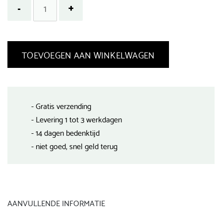
TOEVOEGEN AAN WINKELWAGEN
- Gratis verzending
- Levering 1 tot 3 werkdagen
- 14 dagen bedenktijd
- niet goed, snel geld terug
AANVULLENDE INFORMATIE