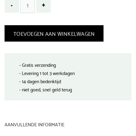
TOEVOEGEN AAN WINKELWAGEN
- Gratis verzending
- Levering 1 tot 3 werkdagen
- 14 dagen bedenktijd
- niet goed, snel geld terug
AANVULLENDE INFORMATIE