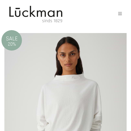
SALE
20%