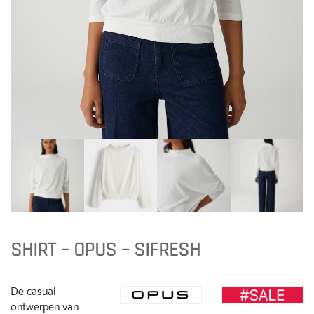
SHIRT – OPUS – SIFRESH
De casual
ontwerpen van