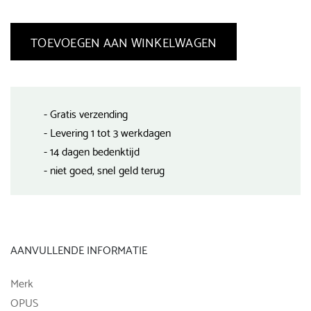
TOEVOEGEN AAN WINKELWAGEN
- Gratis verzending
- Levering 1 tot 3 werkdagen
- 14 dagen bedenktijd
- niet goed, snel geld terug
AANVULLENDE INFORMATIE
Merk
OPUS