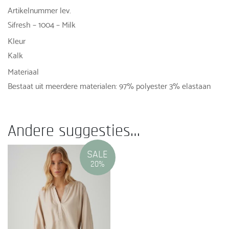
Artikelnummer lev.
Sifresh – 1004 – Milk
Kleur
Kalk
Materiaal
Bestaat uit meerdere materialen: 97% polyester 3% elastaan
Andere suggesties…
SALE
20%