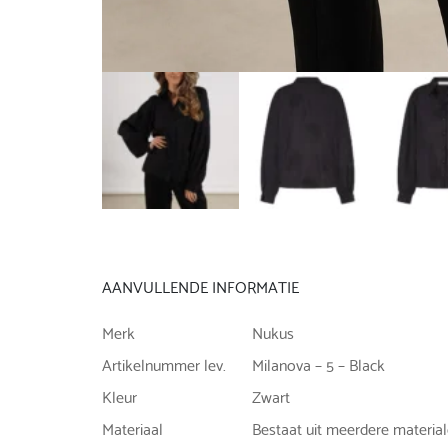
AANVULLENDE INFORMATIE
Merk
Nukus
Artikelnummer lev.
Milanova – 5 – Black
Kleur
Zwart
Materiaal
Bestaat uit meerdere materia