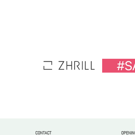
CONTACT
OPENIN